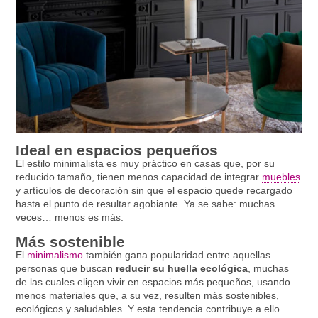
Ideal en espacios pequeños
El estilo minimalista es muy práctico en casas que, por su
reducido tamaño, tienen menos capacidad de integrar
muebles
y artículos de decoración sin que el espacio quede recargado
hasta el punto de resultar agobiante. Ya se sabe: muchas
veces… menos es más.
Más sostenible
El
minimalismo
también gana popularidad entre aquellas
personas que buscan
reducir su huella ecológica
, muchas
de las cuales eligen vivir en espacios más pequeños, usando
menos materiales que, a su vez, resulten más sostenibles,
ecológicos y saludables. Y esta tendencia contribuye a ello.