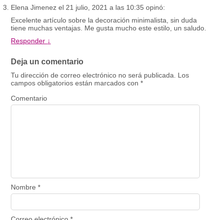
Elena Jimenez
el
21 julio, 2021 a las 10:35
opinó:
Excelente artículo sobre la decoración minimalista, sin duda
tiene muchas ventajas. Me gusta mucho este estilo, un saludo.
Responder
↓
Deja un comentario
Tu dirección de correo electrónico no será publicada.
Los
campos obligatorios están marcados con
*
Comentario
Nombre
*
Correo electrónico
*