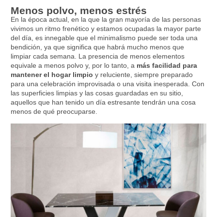
Menos polvo, menos estrés
En la época actual, en la que la gran mayoría de las personas
vivimos un ritmo frenético y estamos ocupadas la mayor parte
del día, es innegable que el minimalismo puede ser toda una
bendición, ya que significa que habrá mucho menos que
limpiar cada semana. La presencia de menos elementos
equivale a menos polvo y, por lo tanto, a
más facilidad para
mantener el hogar limpio
y reluciente, siempre preparado
para una celebración improvisada o una visita inesperada. Con
las superficies limpias y las cosas guardadas en su sitio,
aquellos que han tenido un día estresante tendrán una cosa
menos de qué preocuparse.