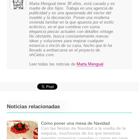
Marta Mengual tiene 38 años, está casada y es
madre de dos hijos. Trabaja en una agencia de
publicidad y es una apasionada del sector del
mueble y la decoración. Posee una moderna
vivienda familiar en la que apuesta por el estilo
ecléctico, en el que combina con suma
elegancia piezas actuales con detalles vintage.
No obstante, busca constantemente nuevas
ideas y soluciones para mejorar cualquier
estancia o rincón de su casa, hecho que le ha
llevado a embarcarse en el proyecto de
ohCielos.com.
Leer todas las noticias de
Marta Mengual
Noticias relacionadas
Cómo poner una mesa de Navidad
Con las fiestas de Navidad a la vuelta de la
esquina, muchos/as de los que tenemos
previsto organizar comidas o cenas en casa