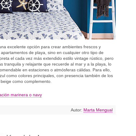
na excelente opción para crear ambientes frescos y
apartamentos de playa, sino en cualquier otro tipo de
rpreta el cada vez más extendido estilo vintage rústico, pero
tranquila y relajante que recuerde al mar y a la playa, lo
omendable en estaciones o atmósferas cálidas. Para ello,
azul como colores principales, con presencia también de los
o beige como complemento.
ación marinera o navy
Autor:
Marta Mengual