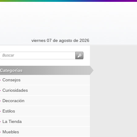
viernes 07 de agosto de 2026
Categorías
Consejos
Curiosidades
Decoración
Estilos
La Tienda
Muebles