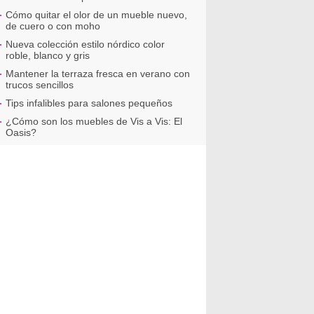
Cómo quitar el olor de un mueble nuevo,
de cuero o con moho
Nueva colección estilo nórdico color
roble, blanco y gris
Mantener la terraza fresca en verano con
trucos sencillos
Tips infalibles para salones pequeños
¿Cómo son los muebles de Vis a Vis: El
Oasis?