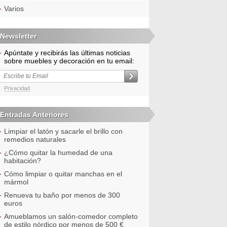
Varios
Newsletter
Apúntate y recibirás las últimas noticias
sobre muebles y decoración en tu email:
Privacidad
Entradas Anteriores
Limpiar el latón y sacarle el brillo con
remedios naturales
¿Cómo quitar la humedad de una
habitación?
Cómo limpiar o quitar manchas en el
mármol
Renueva tu baño por menos de 300
euros
Amueblamos un salón-comedor completo
de estilo nórdico por menos de 500 €