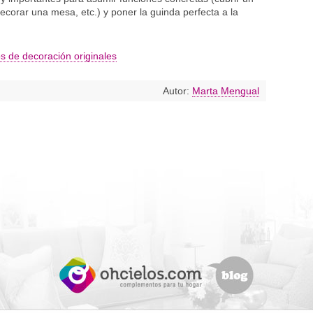
decorar una mesa, etc.) y poner la guinda perfecta a la
s de decoración originales
Autor:
Marta Mengual