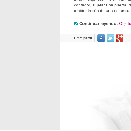
contador, sujetar una puerta, 
ambientación de una estancia.
Continuar leyendo:
Objeto
Compartir