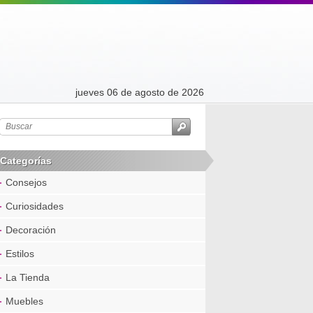
jueves 06 de agosto de 2026
Categorías
Consejos
Curiosidades
Decoración
Estilos
La Tienda
Muebles