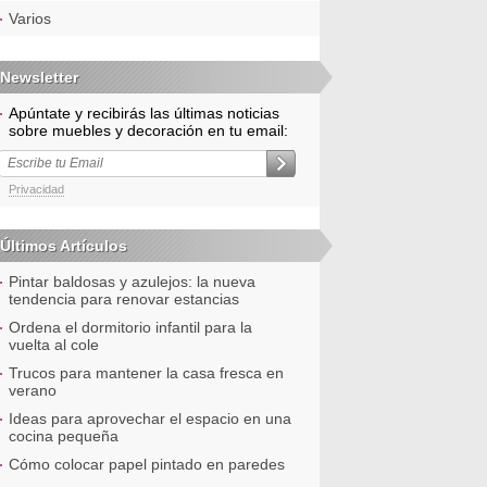
Varios
Newsletter
Apúntate y recibirás las últimas noticias
sobre muebles y decoración en tu email:
Privacidad
Últimos Artículos
Pintar baldosas y azulejos: la nueva
tendencia para renovar estancias
Ordena el dormitorio infantil para la
vuelta al cole
Trucos para mantener la casa fresca en
verano
Ideas para aprovechar el espacio en una
cocina pequeña
Cómo colocar papel pintado en paredes