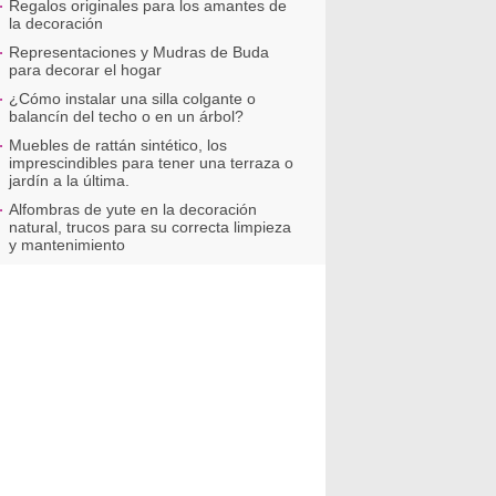
Regalos originales para los amantes de
la decoración
Representaciones y Mudras de Buda
para decorar el hogar
¿Cómo instalar una silla colgante o
balancín del techo o en un árbol?
Muebles de rattán sintético, los
imprescindibles para tener una terraza o
jardín a la última.
Alfombras de yute en la decoración
natural, trucos para su correcta limpieza
y mantenimiento