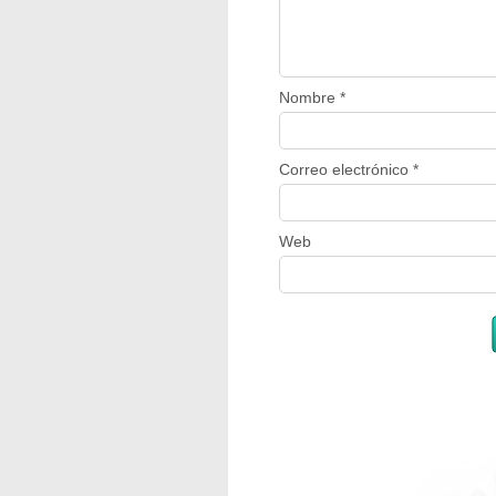
Nombre
*
Correo electrónico
*
Web