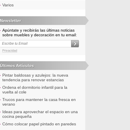
Varios
Newsletter
Apúntate y recibirás las últimas noticias
sobre muebles y decoración en tu email:
Privacidad
Últimos Artículos
Pintar baldosas y azulejos: la nueva
tendencia para renovar estancias
Ordena el dormitorio infantil para la
vuelta al cole
Trucos para mantener la casa fresca en
verano
Ideas para aprovechar el espacio en una
cocina pequeña
Cómo colocar papel pintado en paredes