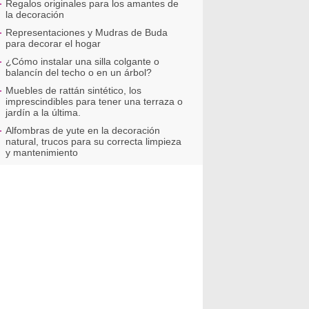
Regalos originales para los amantes de
la decoración
Representaciones y Mudras de Buda
para decorar el hogar
¿Cómo instalar una silla colgante o
balancín del techo o en un árbol?
Muebles de rattán sintético, los
imprescindibles para tener una terraza o
jardín a la última.
Alfombras de yute en la decoración
natural, trucos para su correcta limpieza
y mantenimiento