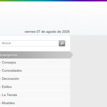
viernes 07 de agosto de 2026
Categorías
Consejos
Curiosidades
Decoración
Estilos
La Tienda
Muebles